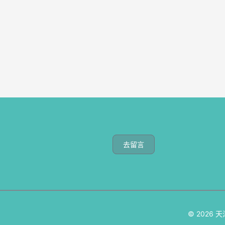
去留言
© 2026
天