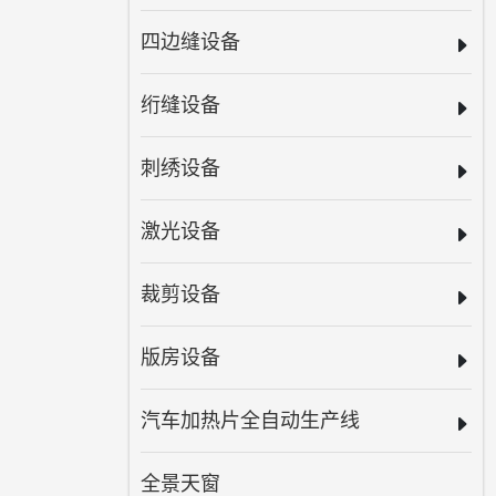
四边缝设备
绗缝设备
刺绣设备
激光设备
裁剪设备
版房设备
汽车加热片全自动生产线
全景天窗