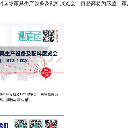
广州国际家具生产设备及配料展览会，再登高将为床垫、