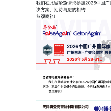
我们在此诚挚邀请您参加2026中国
决方案。期待与您的相约!
恭颂商祺!