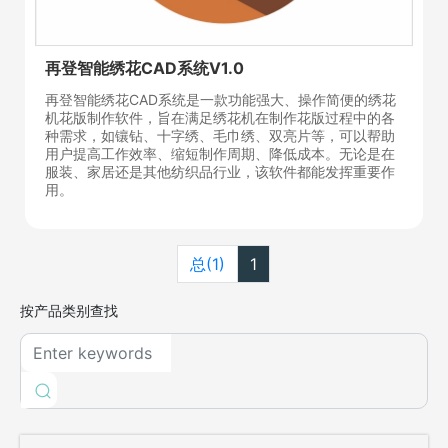
再登智能绣花CAD系统V1.0
再登智能绣花CAD系统是一款功能强大、操作简便的绣花
机花版制作软件，旨在满足绣花机在制作花版过程中的各
种需求，如镶钻、十字绣、毛巾绣、双亮片等，可以帮助
用户提高工作效率、缩短制作周期、降低成本。无论是在
服装、家居还是其他纺织品行业，该软件都能发挥重要作
用。
总(1)
1
按产品类别查找