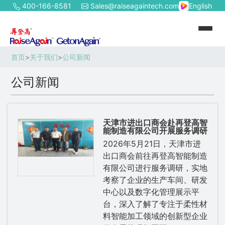
400-166-8581
Sales@raiseagaintech.com
English
首页
>
关于我们
>
公司新闻
公司新闻
天津市进出口商会赴再登高智
能制造有限公司开展服务调研
2026年5月21日，天津市进
出口商会前往再登高智能制造
有限公司进行服务调研，实地
考察了企业的生产车间、研发
中心以及数字化管理展示平
台，深入了解了专注于柔性材
料智能加工领域的创新型企业