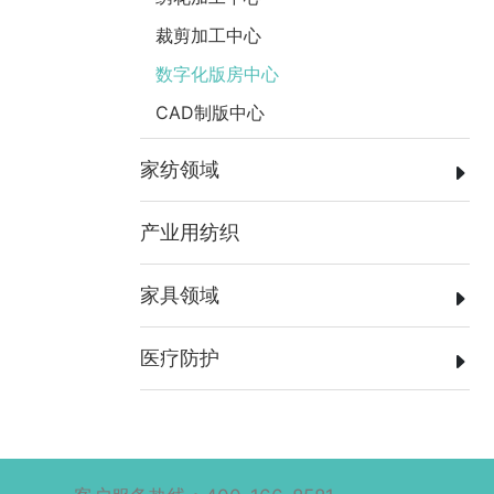
裁剪加工中心
数字化版房中心
CAD制版中心
家纺领域
产业用纺织
家具领域
医疗防护