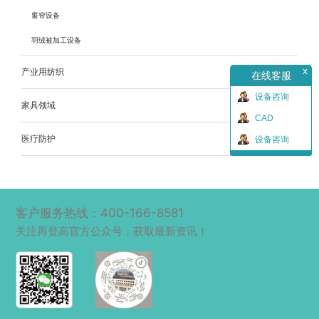
窗帘设备
羽绒被加工设备
x
产业用纺织
在线客服
设备咨询
家具领域
CAD
医疗防护
设备咨询
客户服务热线：400-166-8581
关注再登高官方公众号，获取最新资讯！