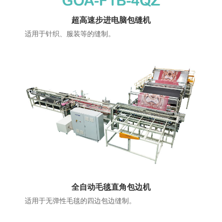
超高速步进电脑包缝机
适用于针织、服装等的缝制。
全自动毛毯直角包边机
适用于无弹性毛毯的四边包边缝制。