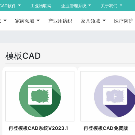
CAD软件
工业物联网
企业管理系统
关于我们
域
家纺领域
产业用纺织
家具领域
医疗防护
模板CAD
再登模板CAD免费版
再登模板CAD系统V2023.1