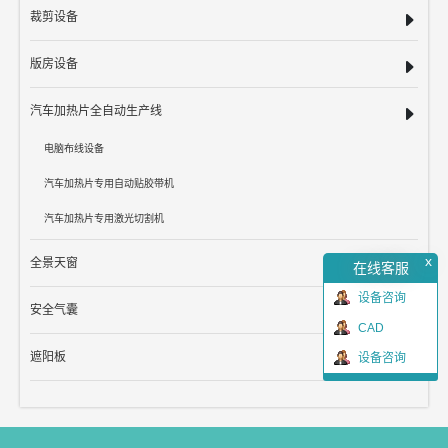
裁剪设备
版房设备
汽车加热片全自动生产线
电脑布线设备
汽车加热片专用自动贴胶带机
汽车加热片专用激光切割机
x
全景天窗
在线客服
设备咨询
安全气囊
CAD
遮阳板
设备咨询