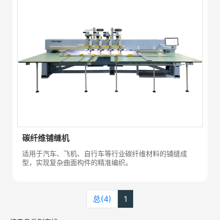
碳纤维铺缝机
适用于汽车、飞机、自行车等行业碳纤维材料的铺缝成
型，实现复杂曲面构件的精准编织。
总(4)
1