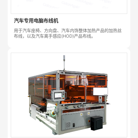
汽车专用电脑布线机
用于汽车座椅、方向盘、汽车内饰整体加热产品的加热丝
布线，以及汽车离手感应(HOD)产品布线。