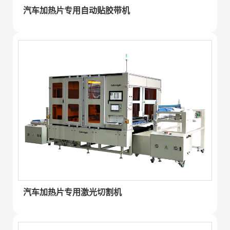
汽车加热片专用自动贴胶带机
汽车加热片专用激光切割机