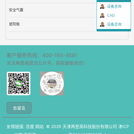
设备咨询
安全气囊
CAD
遮阳板
设备咨询
客户服务热线：400-166-8581
关注再登高官方公众号，获取最新资讯！
去留言
友情链接:
百度
网站
© 2026
天津再登高科技股份有限公司
津ICP