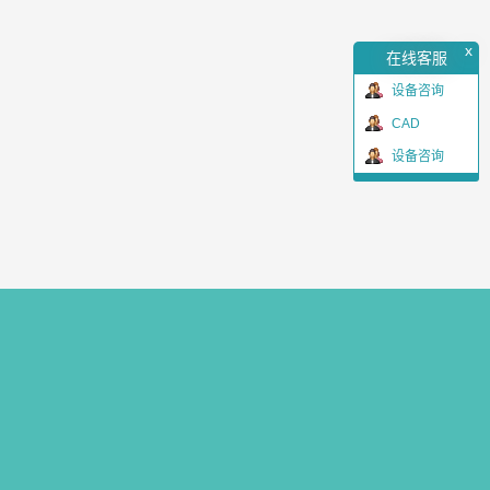
x
在线客服
设备咨询
CAD
设备咨询