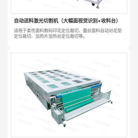
自动送料激光切割机（大幅面视觉识别+收料台）
适用于柔性面料数码印花定位裁切、蕾丝面料自动对花型
定位裁切、加热片加热丝定位裁切等。