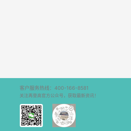
客户服务热线：400-166-8581
关注再登高官方公众号，获取最新资讯！