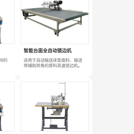
智能台面全自动锁边机
间的
适用于自动输送床垫面料、输送
带辅助转角的厚料高速锁边机。