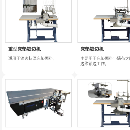
重型床垫锁边机
床垫锁边机
适用于锁边特厚床垫面料。
主要用于床垫面料与墙布之
边缘锁边工作。