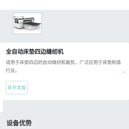
全自动床垫四边缝纫机
适用于床垫四边的自动缝纫和裁剪，广泛应用于床垫制造
行业。
联系客服
设备优势