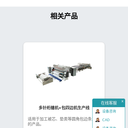
相关产品
x
在线客服
多针绗缝机+包四边机生产线
设备咨询
适用于加工被芯、垫类等圆角包边条工艺
CAD
的产品。