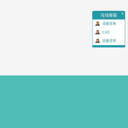
x
在线客服
设备咨询
CAD
设备咨询