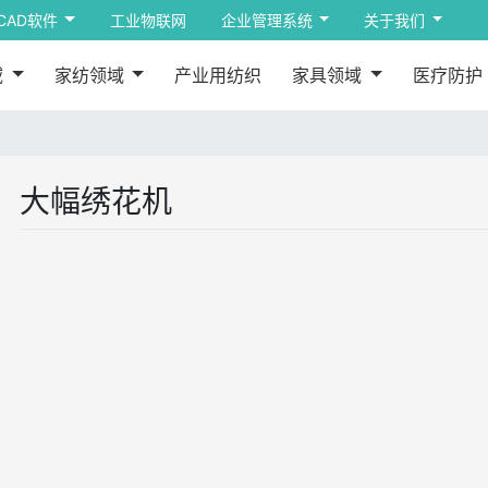
CAD软件
工业物联网
企业管理系统
关于我们
域
家纺领域
产业用纺织
家具领域
医疗防护
大幅绣花机