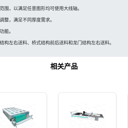
范围，以满足任意图形均可使用大线轴。
调整，满足不同厚度需求。
功能。
结构左右送料、桥式结构前后送料和龙门结构左右送料。
相关产品