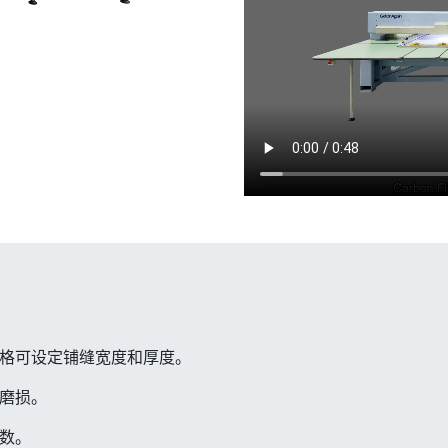
格可设定铺缝宽度和厚度。
磨损。
数。