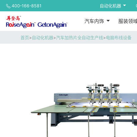
400-166-8581
自动化机器
汽车内饰
服装领
首页
>
自动化机器
>
汽车加热片全自动生产线
>
电脑布线设备