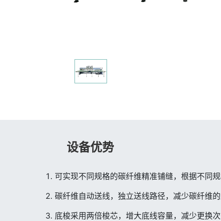
设备优势
可实现不同规格的碳纤维精准铺缝，根据不同规
碳纤维自动送线，独立送线路径，减少碳纤维的
底梭采用两倍梭芯，增大底线容量，减少更换次