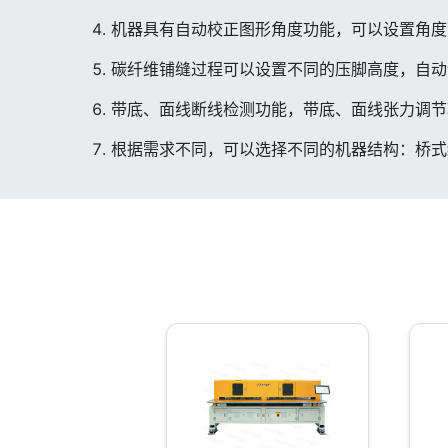
机器具有自动校正图形角度功能，可以设置角度
碳纤维铺缝过程可以设置不同的压脚高度，自动
带底、面线断线检测功能，带底、面线张力调节
根据需求不同，可以选择不同的机器结构：桥式