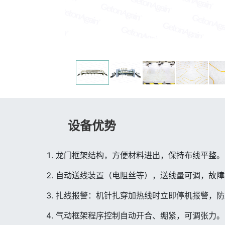
设备优势
龙门框架结构，方便材料进出，保持布线平整。
自动送线装置（电阻丝等），送线量可调，故障
扎线报警：机针扎穿加热线时立即停机报警，防
气动框架程序控制自动开合、绷紧，可调张力。