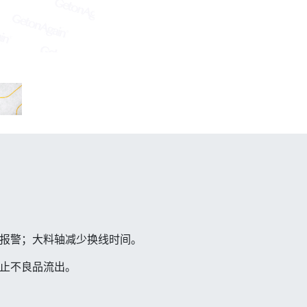
报警；大料轴减少换线时间。
止不良品流出。