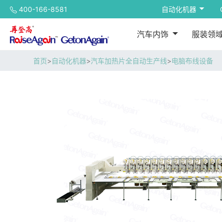
400-166-8581
自动化机器
汽车内饰
服装领
首页
>
自动化机器
>
汽车加热片全自动生产线
>
电脑布线设备