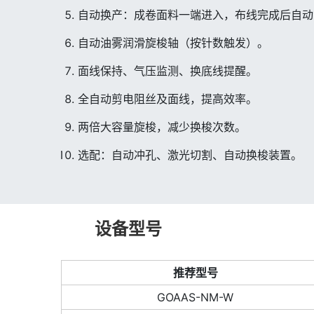
自动换产：成卷面料一端进入，布线完成后自动
自动油雾润滑旋梭轴（按针数触发）。
面线保持、气压监测、换底线提醒。
全自动剪电阻丝及面线，提高效率。
两倍大容量旋梭，减少换梭次数。
选配：自动冲孔、激光切割、自动换梭装置。
设备型号
推荐型号
GOAAS-NM-W