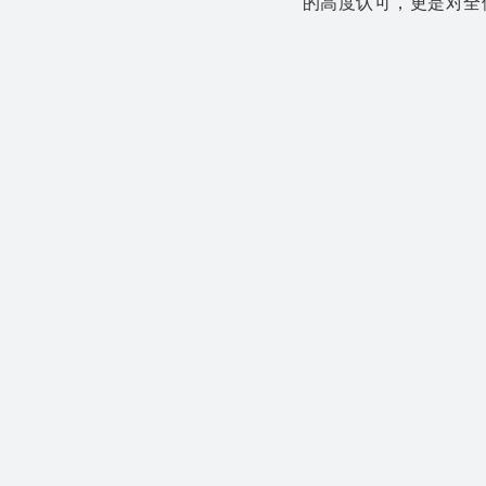
的高度认可，更是对全