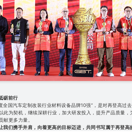
砥砺前行
4年度全国汽车定制改装行业材料设备品牌10强”，是对再登高过
以此为契机，继续深耕行业，加大研发投入，提升产品质量，
贡献更多力量。
让我们携手并肩，向着更高的目标迈进，共同书写属于再登高