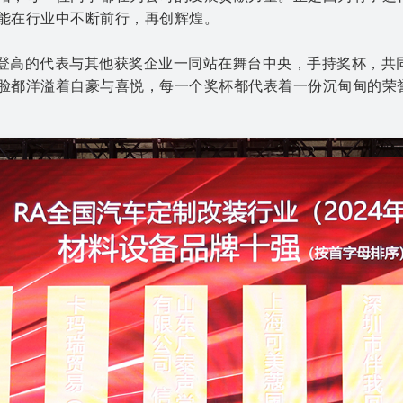
能在行业中不断前行，再创辉煌。
登高的代表与其他获奖企业一同站在舞台中央，手持奖杯，共
脸都洋溢着自豪与喜悦，每一个奖杯都代表着一份沉甸甸的荣