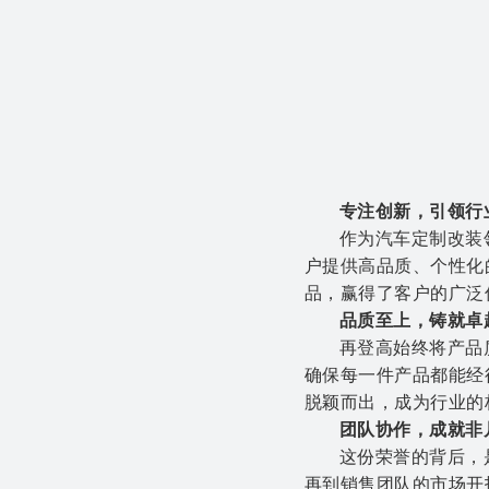
专注创新，引领行
作为汽车定制改装
户提供高品质、个性化
品，赢得了客户的广泛
品质至上，铸就卓
再登高始终将产品
确保每一件产品都能经
脱颖而出，成为行业的
团队协作，成就非
这份荣誉的背后，
再到销售团队的市场开