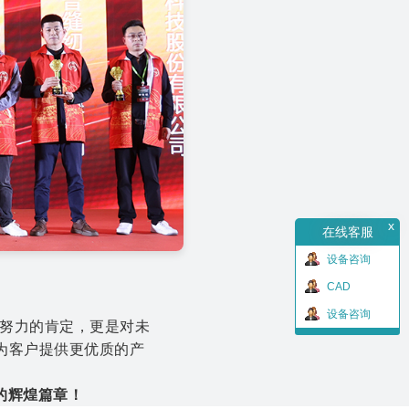
x
在线客服
设备咨询
CAD
设备咨询
去努力的肯定，更是对未
为客户提供更优质的产
的辉煌篇章！