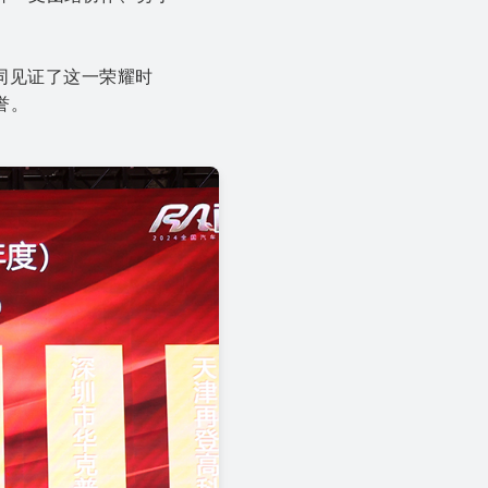
同见证了这一荣耀时
誉。