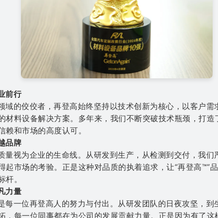
业前行
领域的佼佼者，再登高始终坚持以技术创新为核心，以客户需
的材料设备解决方案。多年来，我们不断突破技术瓶颈，打造
信赖和市场的高度认可。
越品牌
质量视为企业的生命线。从研发到生产，从检测到交付，我们
得起市场的考验。正是这种对品质的执着追求，让“再登高™”
标杆。
凡力量
是每一位再登高人的努力与付出。从研发团队的日夜攻坚，到
拓，每一位同事都在为公司的发展贡献力量。正是因为有了这