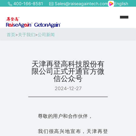
400-166-8581
Sales@raiseagaintech.com
English
首页
>
关于我们
>
公司新闻
天津再登高科技股份有
限公司正式开通官方微
信公众号
2024-12-27
尊敬的用户和合作伙伴，
我们很高兴地宣布，天津再登