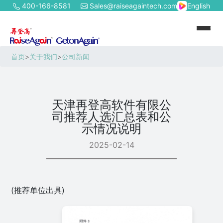
400-166-8581
Sales@raiseagaintech.com
English
首页
>
关于我们
>
公司新闻
天津再登高软件有限公
司推荐人选汇总表和公
示情况说明
2025-02-14
(推荐单位出具)