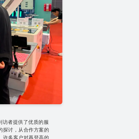
到访者提供了优质的服
的探讨，从合作方案的
。许多客户对再登高的