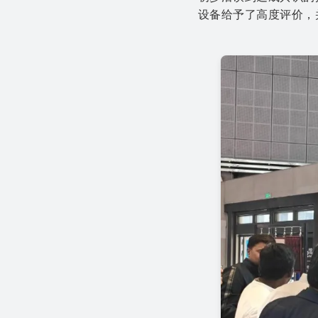
设备给予了高度评价，