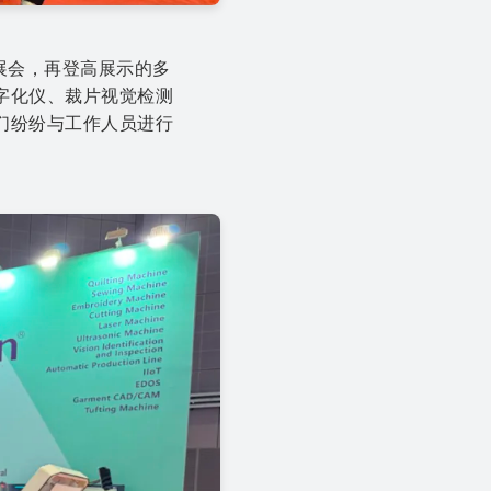
展会，再登高展示的多
字化仪、裁片视觉检测
们纷纷与工作人员进行