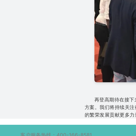
再登高期待在接下
方案。我们将持续关注
的繁荣发展贡献更多力
客户服务热线：400-166-8581