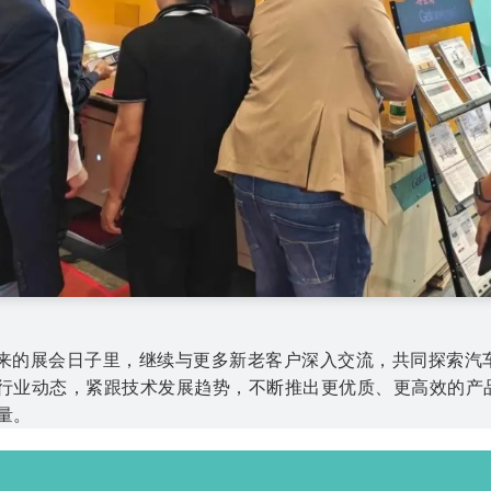
来的展会日子里，继续与更多新老客户深入交流，共同探索汽
行业动态，紧跟技术发展趋势，不断推出更优质、更高效的产
量。