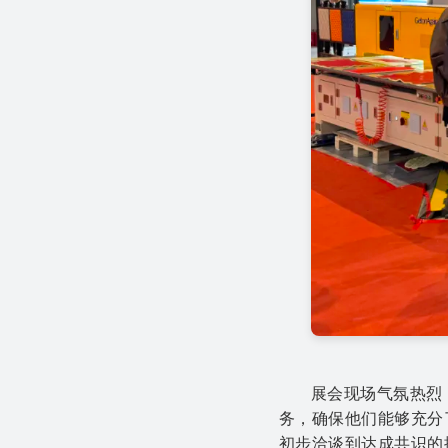
展会现场气氛热烈
务，确保他们能够充分
初步洽谈到达成共识的