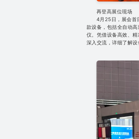
再登高展位现场
4月25日，展会
款设备，包括全自动高
仪。凭借设备高效、精
深入交流，详细了解设