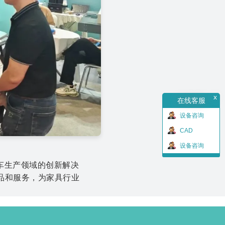
x
在线客服
设备咨询
CAD
设备咨询
车生产领域的创新解决
品和服务，为家具行业