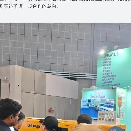
并表达了进一步合作的意向。