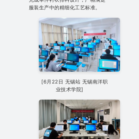
服装生产中的精细化工艺标准。
[6月22日 无锡站 无锡南洋职
业技术学院]