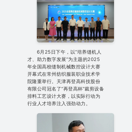
6月25日下午，以“培养缝机人
才、助力数字发展”为主题的2025
年全国高校缝制机械数控设计大赛
开幕式在常州纺织服装职业技术学
院隆重举行。天津再登高科技股份
有限公司冠名了“再登高杯”裁剪设备
排料工艺设计大赛，以实际行动为
行业人才培养注入强劲动力。