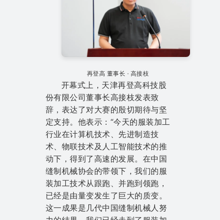
再登高 董事长 · 高接枝
开幕式上，天津再登高科技股
份有限公司董事长高接枝发表致
辞，表达了对大赛的殷切期待与坚
定支持。他表示：“今天的服装加工
行业在计算机技术、先进制造技
术、物联技术及人工智能技术的推
动下，得到了高速的发展。在中国
缝制机械协会的带领下，我们的服
装加工技术从跟跑、并跑到领跑，
已经是由量变发生了巨大的质变。
这一成果是几代中国缝制机械人努