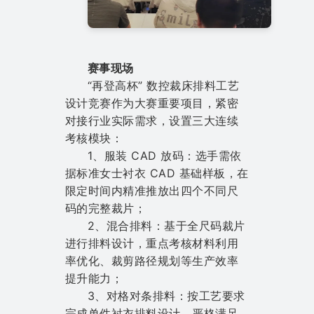
赛事现场
“再登高杯” 数控裁床排料工艺
设计竞赛作为大赛重要项目，紧密
对接行业实际需求，设置三大连续
考核模块：
1、服装 CAD 放码：选手需依
据标准女士衬衣 CAD 基础样板，在
限定时间内精准推放出四个不同尺
码的完整裁片；
2、混合排料：基于全尺码裁片
进行排料设计，重点考核材料利用
率优化、裁剪路径规划等生产效率
提升能力；
3、对格对条排料：按工艺要求
完成单件衬衣排料设计，严格满足