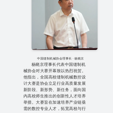
中国缝制机械协会理事长 · 杨晓京
杨晓京理事长代表中国缝制机
械协会对大赛开幕致以热烈祝贺。
他指出，全国高校缝制机械数控设
计大赛是协会立足行业高质量发展
新阶段、新形势、新任务，面向国
内高校师生推出的创新性人才培养
举措。大赛旨在加速培养产业链亟
需的数控专业人才，拓宽高校与行