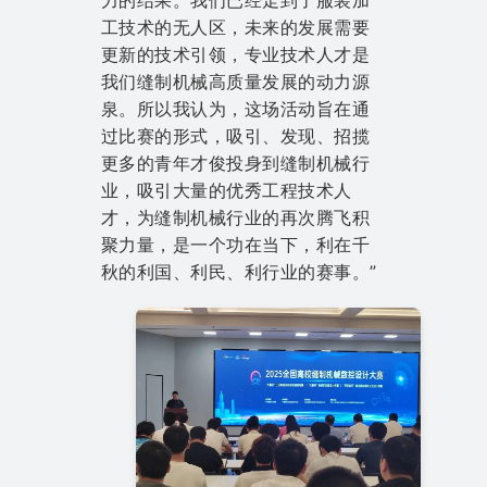
力的结果。我们已经走到了服装加
工技术的无人区，未来的发展需要
更新的技术引领，专业技术人才是
我们缝制机械高质量发展的动力源
泉。所以我认为，这场活动旨在通
过比赛的形式，吸引、发现、招揽
更多的青年才俊投身到缝制机械行
业，吸引大量的优秀工程技术人
才，为缝制机械行业的再次腾飞积
聚力量，是一个功在当下，利在千
秋的利国、利民、利行业的赛事。”