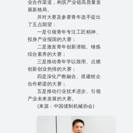
业合作渠道，构筑产业链高质量发
展新格局。
并对大赛及参赛青年选手提出
了五点期望：
一是引领青年专注工匠精神、
投身产业报国的大赛；
二是激发青年创新潜能、锤炼
综合素养的大赛；
三是推动青年学以致用、点燃
创新创业热情的大赛；
四是深化产教融合、搭建校企
合作桥梁的大赛；
五是推动行业技术进步、引领
产业未来发展的大赛。
(来源：中国缝制机械协会)