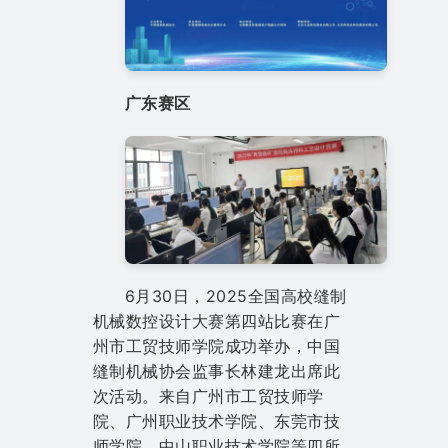
广东赛区
6月30日，2025全国高校缝制
机械数控设计大赛第四站比赛在广
州市工贸技师学院成功举办，中国
缝制机械协会监事长林建龙出席此
次活动。来自广州市工贸技师学
院、广州职业技术学院、东莞市技
师学院、中山职业技术学院等四所