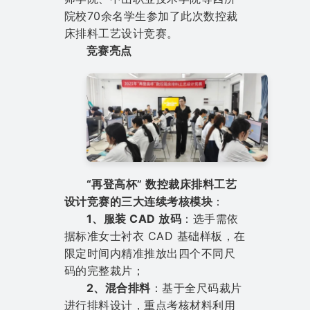
院校70余名学生参加了此次数控裁
床排料工艺设计竞赛。
竞赛亮点
“再登高杯” 数控裁床排料工艺
设计竞赛的三大连续考核模块
：
1、服装 CAD 放码
：选手需依
据标准女士衬衣 CAD 基础样板，在
限定时间内精准推放出四个不同尺
码的完整裁片；
2、混合排料
：基于全尺码裁片
进行排料设计，重点考核材料利用