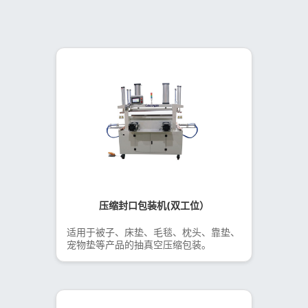
压缩封口包装机(双工位）
适用于被子、床垫、毛毯、枕头、靠垫、
宠物垫等产品的抽真空压缩包装。