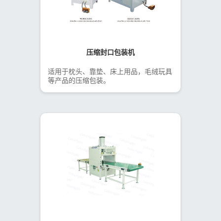
压缩封口包装机
适用于枕头、靠垫、床上用品，毛绒玩具
等产品的压缩包装。