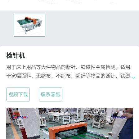
检针机
用于床上用品等大件物品的断针、铁磁性金属检测。适用
于宽幅面料、无纺布、不织布、超纤等物品的断针、铁磁
性金属碎片的检测。
视频下载
联系客服