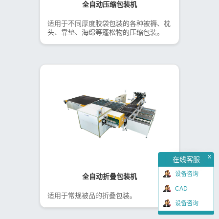
全自动压缩包装机
适用于不同厚度胶袋包装的各种被褥、枕
头、靠垫、海绵等蓬松物的压缩包装。
x
在线客服
设备咨询
全自动折叠包装机
CAD
适用于常规被品的折叠包装。
设备咨询