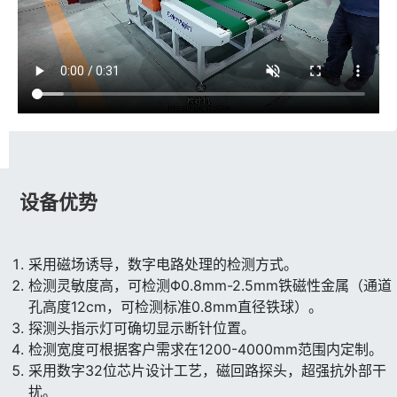
设备优势
采用磁场诱导，数字电路处理的检测方式。
检测灵敏度高，可检测Φ0.8mm-2.5mm铁磁性金属（通道
孔高度12cm，可检测标准0.8mm直径铁球）。
探测头指示灯可确切显示断针位置。
检测宽度可根据客户需求在1200-4000mm范围内定制。
采用数字32位芯片设计工艺，磁回路探头，超强抗外部干
扰。