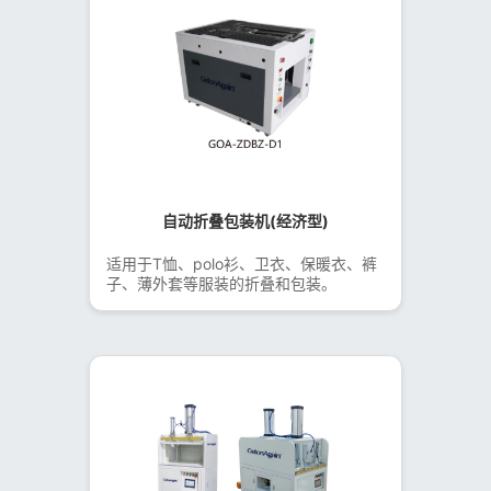
自动折叠包装机(经济型)
适用于T恤、polo衫、卫衣、保暖衣、裤
子、薄外套等服装的折叠和包装。