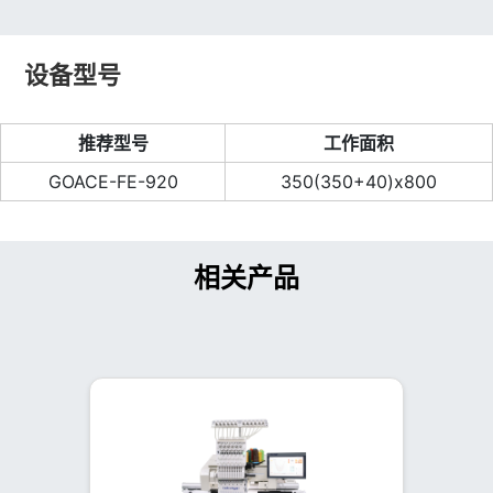
设备型号
推荐型号
工作面积
GOACE-FE-920
350(350+40)x800
相关产品