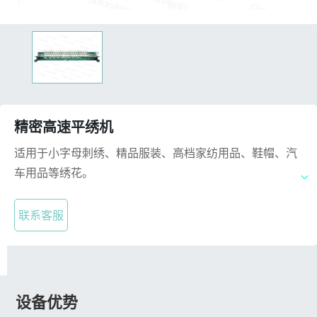
精密高速平绣机
适用于小字母刺绣、精品服装、高档家纺用品、鞋帽、汽
车用品等绣花。
联系客服
设备优势