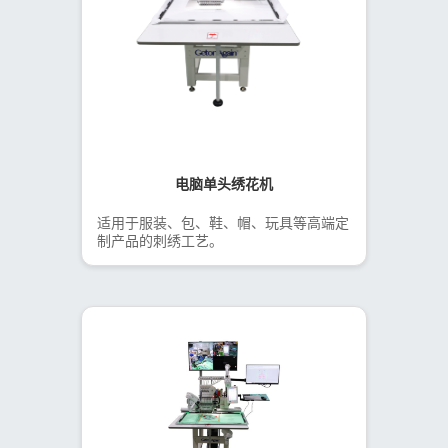
电脑单头绣花机
适用于服装、包、鞋、帽、玩具等高端定
制产品的刺绣工艺。