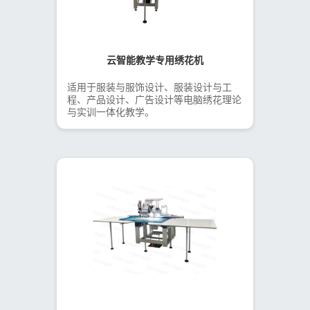
云智能教学专用绣花机
适用于服装与服饰设计、服装设计与工
程、产品设计、广告设计等电脑绣花理论
与实训一体化教学。