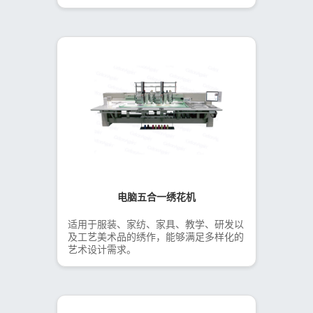
电脑五合一绣花机
适用于服装、家纺、家具、教学、研发以
及工艺美术品的绣作，能够满足多样化的
艺术设计需求。