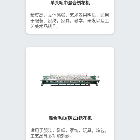
单头毛巾混合绣花机
精度高，立体感强，艺术效果明显，适用
于服装、家纺，家具，教学，研发以及工
艺美术品绣作。
混合毛巾(链式)绣花机
适用于服装，鞋帽，家纺，玩具，箱包，
工艺品等多功能刺绣。