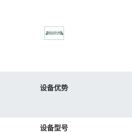
设备优势
设备型号