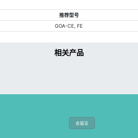
推荐型号
GOA-CE, FE
相关产品
去留言