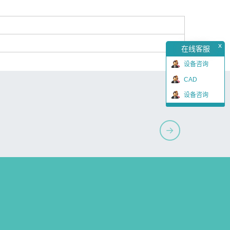
x
在线客服
设备咨询
CAD
设备咨询
→