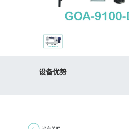
设备优势
←
没有关联