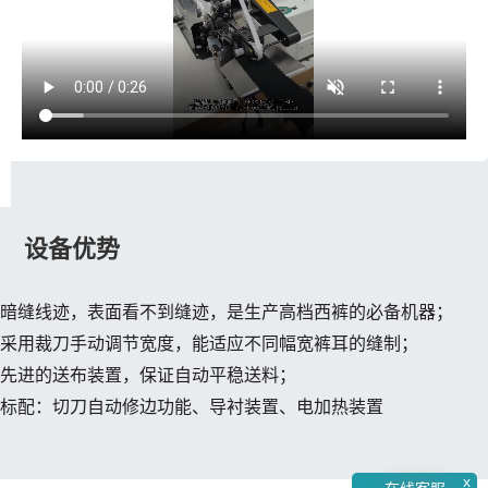
设备优势
暗缝线迹，表面看不到缝迹，是生产高档西裤的必备机器；
采用裁刀手动调节宽度，能适应不同幅宽裤耳的缝制；
先进的送布装置，保证自动平稳送料；
标配：切刀自动修边功能、导衬装置、电加热装置
x