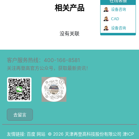
在线客服
相关产品
设备咨询
CAD
设备咨询
没有关联
客户服务热线：400-166-8581
关注再登高官方公众号，获取最新资讯！
去留言
友情链接:
百度
网站
© 2026
天津再登高科技股份有限公司
津ICP