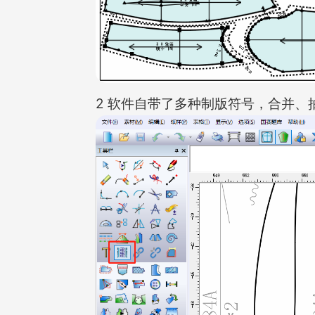
2 软件自带了多种制版符号，合并、