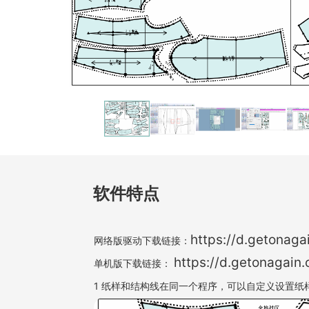
软件特点
https://d.getonag
网络版驱动下载链接：
https://d.getonagai
单机版下载链接：
1 纸样和结构线在同一个程序，可以自定义设置纸