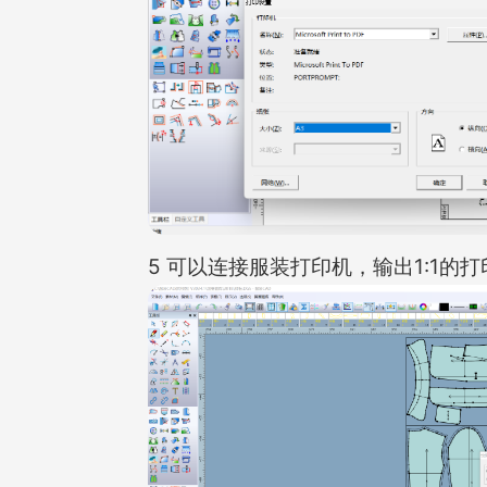
5 可以连接服装打印机，输出1:1的打