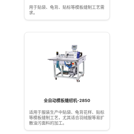
用于贴袋、龟背、贴标等模板缝制工艺需
求。
全自动模板缝纫机-2850
适用于服装生产中贴袋、龟背花样、贴标
等模板缝制工艺，尤其适合羽绒服等易扩
散油污面料的加工。