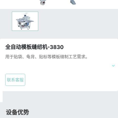
全自动模板缝纫机-3830
用于贴袋、龟背、贴标等模板缝制工艺需求。
联系客服
设备优势