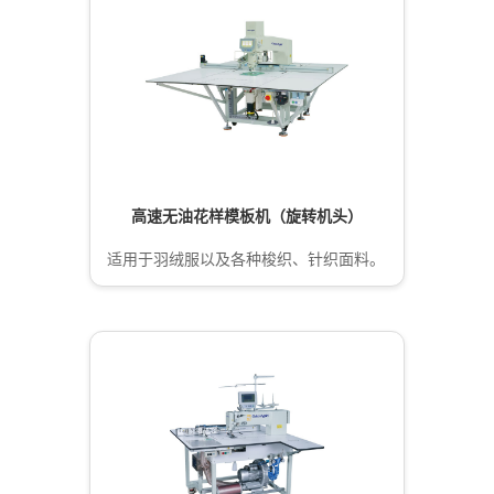
高速无油花样模板机（旋转机头）
适用于羽绒服以及各种梭织、针织面料。