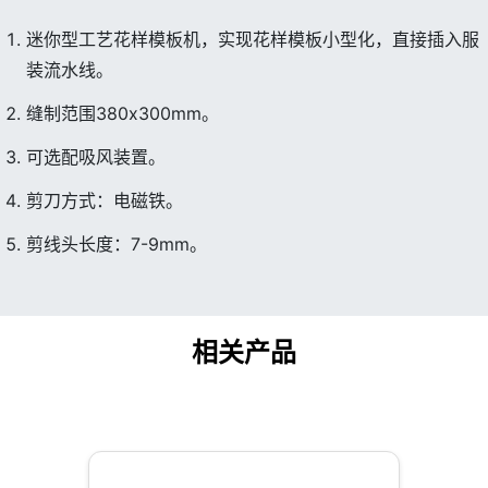
迷你型工艺花样模板机，实现花样模板小型化，直接插入服
装流水线。
缝制范围380x300mm。
可选配吸风装置。
剪刀方式：电磁铁。
剪线头长度：7-9mm。
相关产品