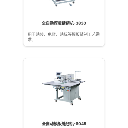
全自动模板缝纫机-3830
用于贴袋、龟背、贴标等模板缝制工艺需
求。
全自动模板缝纫机-8045