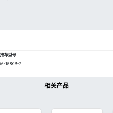
推荐型号
A-1580B-7
相关产品