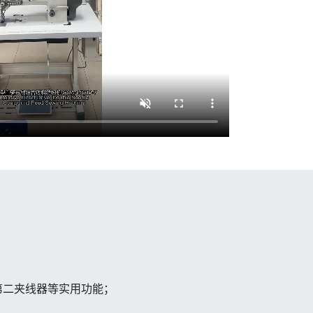
第二夹线器等实用功能；