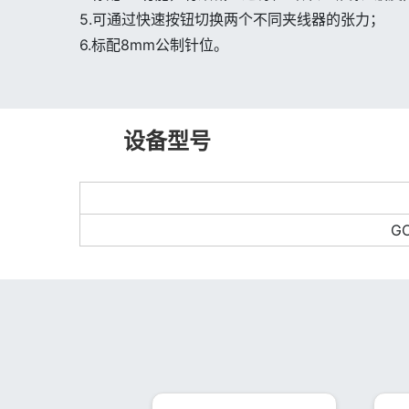
5.可通过快速按钮切换两个不同夹线器的张力；
6.标配8mm公制针位。
设备型号
GO