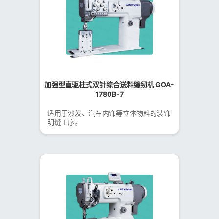
加强型直驱柱式双针综合送料缝纫机 GOA-
1780B-7
适用于沙发、汽车内饰等立体物料的装饰
明缝工序。