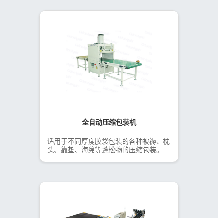
全自动压缩包装机
适用于不同厚度胶袋包装的各种被褥、枕
头、靠垫、海绵等蓬松物的压缩包装。