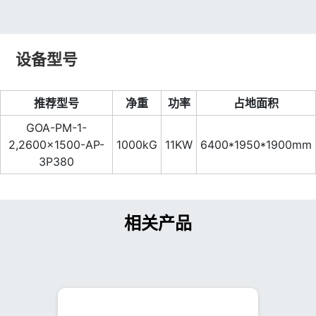
设备型号
推荐型号
净重
功率
占地面积
GOA-PM-1-
2,2600×1500-AP-
1000kG
11KW
6400*1950*1900mm
3P380
相关产品