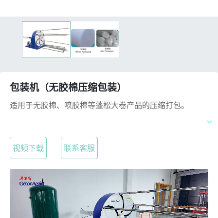
包装机（无胶棉压缩包装）
适用于无胶棉、喷胶棉等蓬松大卷产品的压缩打包。
视频下载
联系客服