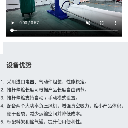
设备优势
采用进口电器、气动件组装，性能稳定。
推杆伸缩长度可根据产品长度自由调节。
推杆伸缩支持自动 / 手动模式设置。
配备两个大功率负压风机，增强真空吸力，缩小产品体积，
便于套袋，减少运输空间并降低成本。
标配料架和储气罐，提升使用便利性。