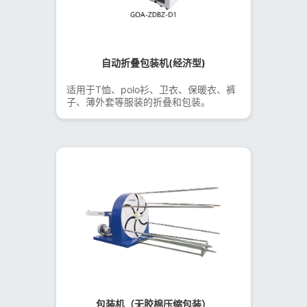
自动折叠包装机(经济型)
适用于T恤、polo衫、卫衣、保暖衣、裤
子、薄外套等服装的折叠和包装。
包装机（无胶棉压缩包装）