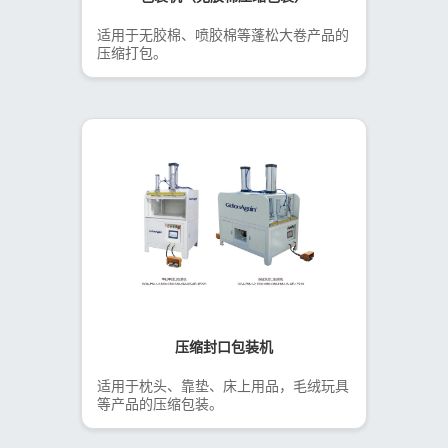
适用于无胶棉、喷胶棉等蓬松大卷产品的
压缩打包。
压缩封口包装机
适用于枕头、靠垫、床上用品，毛绒玩具
等产品的压缩包装。