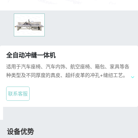
全自动冲缝一体机
适用于汽车座椅、汽车内饰、航空座椅、箱包、家具等各
种类型及不同厚度的真皮、超纤皮革的冲孔+缝纫工艺。
联系客服
设备优势