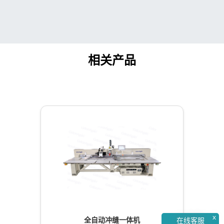
相关产品
x
全自动冲缝一体机
在线客服