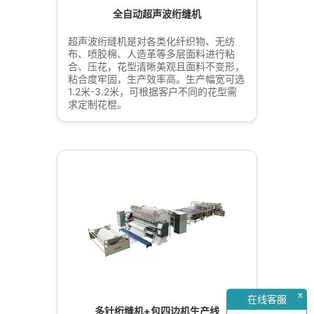
全自动超声波绗缝机
超声波绗缝机是对各类化纤织物、无纺
布、喷胶棉、人造革等多层面料进行粘
合、压花，花型清晰美观且面料不变形，
粘合度牢固，生产效率高。生产幅宽可选
1.2米-3.2米，可根据客户不同的花型需
求定制花棍。
x
在线客服
多针绗缝机+包四边机生产线