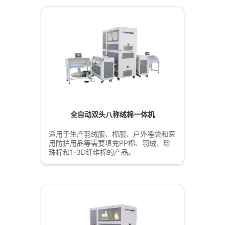
全自动双头八称绒棉一体机
适用于生产羽绒服、棉服、户外睡袋和医
用防护用品等需要填充PP棉、羽绒、珍
珠棉和1-3D纤维棉的产品。