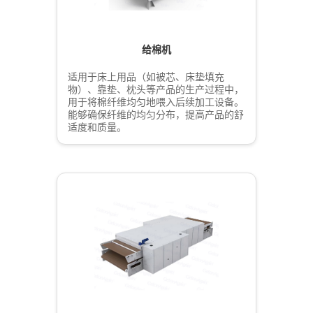
给棉机
适用于床上用品（如被芯、床垫填充
物）、靠垫、枕头等产品的生产过程中，
用于将棉纤维均匀地喂入后续加工设备。
能够确保纤维的均匀分布，提高产品的舒
适度和质量。