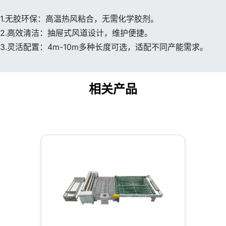
1.无胶环保：高温热风粘合，无需化学胶剂。
2.高效清洁：抽屉式风道设计，维护便捷。
3.灵活配置：4m-10m多种长度可选，适配不同产能需求。
相关产品