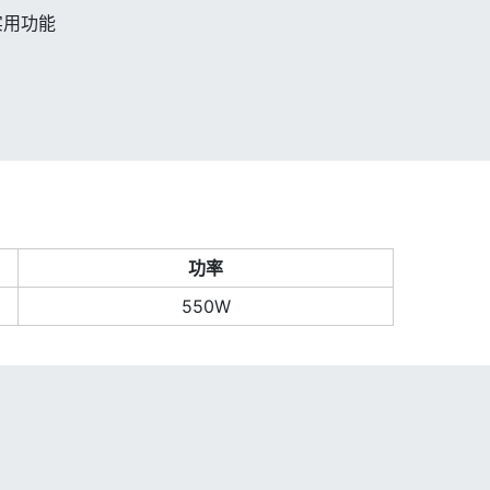
实用功能
功率
550W